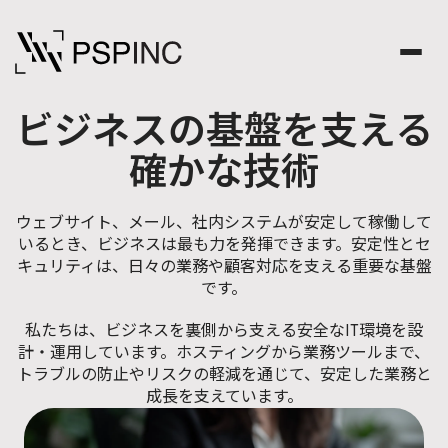
ビジネスの基盤を支える
確かな技術
ウェブサイト、メール、社内システムが安定して稼働して
いるとき、ビジネスは最も力を発揮できます。安定性とセ
キュリティは、日々の業務や顧客対応を支える重要な基盤
です。
私たちは、ビジネスを裏側から支える安全なIT環境を設
計・運用しています。ホスティングから業務ツールまで、
トラブルの防止やリスクの軽減を通じて、安定した業務と
成長を支えています。