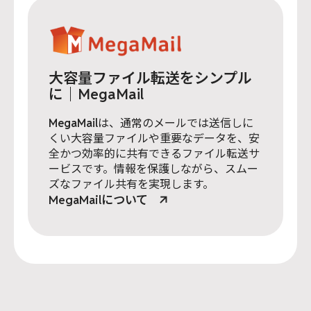
大容量ファイル転送をシンプル
に｜MegaMail
MegaMail
は、通常のメールでは送信しに
くい大容量ファイルや重要なデータを、安
全かつ効率的に共有できるファイル転送サ
ービスです。情報を保護しながら、スムー
ズなファイル共有を実現します。
MegaMailについて