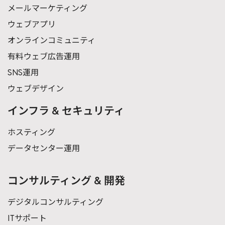
メールマーケティング
ウェブアプリ
オンラインコミュニティ
有料ウェブ広告運用
SNS運用
ウェブデザイン
インフラ & セキュリティ
ホスティング
データセンター運用
コンサルティング & 開発
デジタルコンサルティング
ITサポート