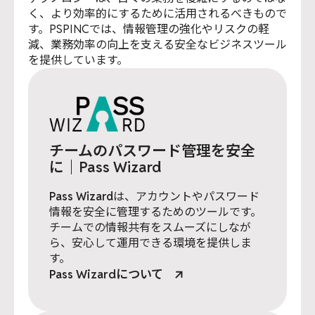
く、より効率的にするために活用されるべきもので
す。PSPINCでは、情報管理の強化やリスクの軽
減、業務効率の向上を支える安全なビジネスツール
を提供しています。
チームのパスワード管理を安全
に｜Pass Wizard
Pass Wizard
は、アカウントやパスワード
情報を安全に管理するためのツールです。
チームでの情報共有をスムーズにしなが
ら、安心して運用できる環境を提供しま
す。
Pass Wizardについて