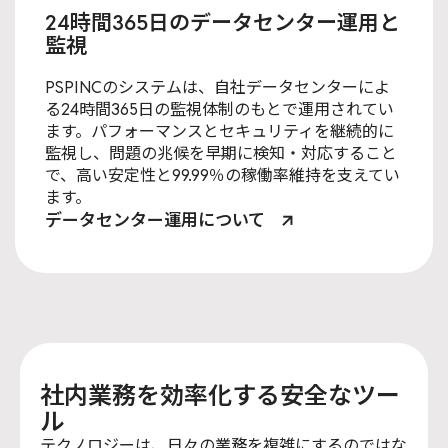
24時間365日のデータセンター運用と
監視
PSPINCのシステムは、自社データセンターによ
る24時間365日の監視体制のもとで運用されてい
ます。パフォーマンスとセキュリティを継続的に
監視し、問題の兆候を早期に検知・対応すること
で、高い安定性と99.99％の稼働率維持を支えてい
ます。
データセンター運用について
社内業務を効率化する安全なツー
ル
テクノロジーは、日々の業務を複雑にするのではな