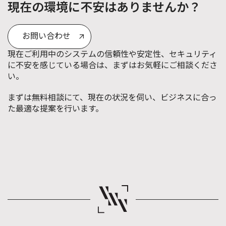
現在の環境に不安はありませんか？
お問い合わせ
現在ご利用中のシステムの信頼性や安定性、セキュリティ
に不安を感じている場合は、まずはお気軽にご相談くださ
い。
まずは無料相談にて、現在の状況を伺い、ビジネスに合っ
た最適な提案を行います。