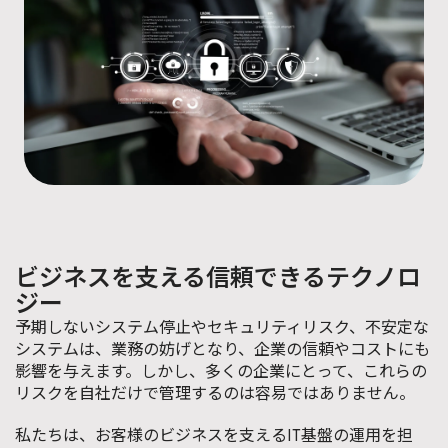
ビジネスを支える信頼できるテクノロ
ジー
予期しないシステム停止やセキュリティリスク、不安定な
システムは、業務の妨げとなり、企業の信頼やコストにも
影響を与えます。しかし、多くの企業にとって、これらの
リスクを自社だけで管理するのは容易ではありません。
私たちは、お客様のビジネスを支えるIT基盤の運用を担