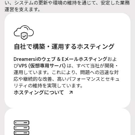
い、システムの更新や環境の維持を通じて、安定した業務
運営を支えます。
自社で構築・運用するホスティング
Dreamersiのウェブ & Eメールホスティング
およ
び
VPS (仮想専用サーバ)
は、すべて当社が開発・
運用しています。これにより、問題への迅速な対
応や継続的な改善、高いパフォーマンスとセキュ
リティの維持を実現しています。
ホスティングについて