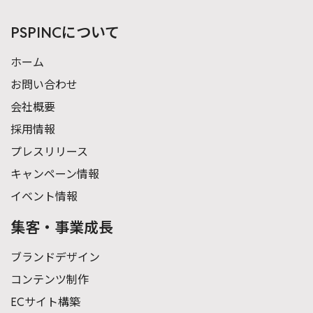
PSPINCについて
ホーム
お問い合わせ
会社概要
採用情報
プレスリリース
キャンペーン情報
イベント情報
集客・事業成長
ブランドデザイン
コンテンツ制作
ECサイト構築