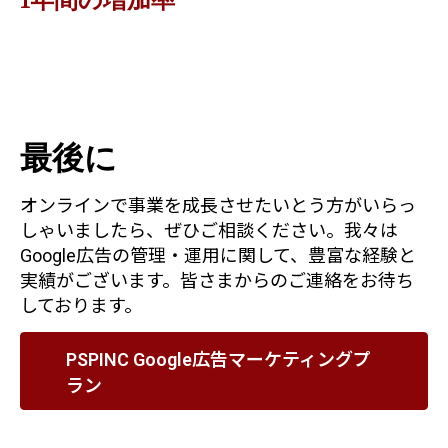
最後に
オンラインで事業を成長させたいとう方がいらっ
しゃいましたら、ぜひご相談ください。我々は
Google広告の管理・運用に関して、豊富な経験と
実績がございます。皆さまからのご連絡をお待ち
しております。
PSPINC Google広告マーケティングプ
ラン