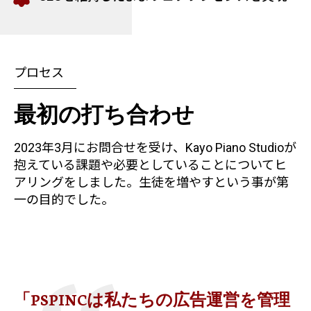
プロセス
最初の打ち合わせ
2023年3月にお問合せを受け、Kayo Piano Studioが
抱えている課題や必要としていることについてヒ
アリングをしました。生徒を増やすという事が第
一の目的でした。
「PSPINCは私たちの広告運営を管理