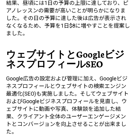
結果、昼頃には1日の予算の上限に達しており、ピ
アノレッスンの需要が高いことが明らかになりま
した。その日の予算に達した後は広告が表示され
なくなるため、予算を1日$8に増やすことを提案し
ました。
ウェブサイトとGoogleビジ
ネスプロフィールSEO
Google広告の設定および管理に加え、Googleビジ
ネスプロフィールとウェブサイトの検索エンジン
最適化(SEO)も実施しました。そしてウェブサイト
およびGoogleビジネスプロフィールを見直し、ウ
ェブサイトに動画や写真、体験談を追加した結
果、クライアント全体のユーザーエンゲージメン
トとコンバージョンを向上させることが出来まし
た。