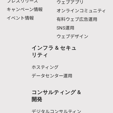
プレスリリース
ウェブアプリ
キャンペーン情報
オンラインコミュニティ
イベント情報
有料ウェブ広告運用
SNS運用
ウェブデザイン
インフラ & セキュ
リティ
ホスティング
データセンター運用
コンサルティング &
開発
デジタルコンサルティン