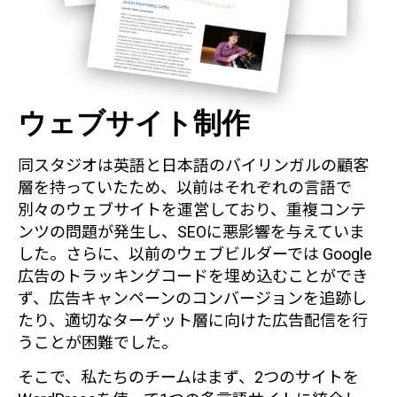
ウェブサイト制作
同スタジオは英語と日本語のバイリンガルの顧客
層を持っていたため、以前はそれぞれの言語で
別々のウェブサイトを運営しており、重複コンテ
ンツの問題が発生し、SEOに悪影響を与えていま
した。さらに、以前のウェブビルダーでは Google
広告のトラッキングコードを埋め込むことができ
ず、広告キャンペーンのコンバージョンを追跡し
たり、適切なターゲット層に向けた広告配信を行
うことが困難でした。
そこで、私たちのチームはまず、2つのサイトを