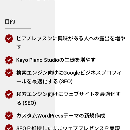
目的
ピアノレッスンに興味がある人への露出を増や
す
Kayo Piano Studioの生徒を増やす
検索エンジン向けにGoogleビジネスプロフィ
ールを最適化する (SEO)
検索エンジン向けにウェブサイトを最適化す
る (SEO)
カスタムWordPressテーマの新規作成
SEOを維持したままウェブプレゼンスを実現