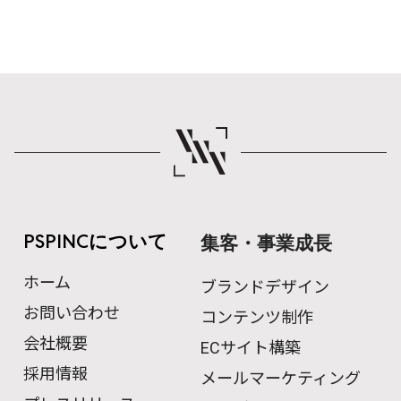
PSPINCについて
集客・事業成長
ホーム
ブランドデザイン
お問い合わせ
コンテンツ制作
会社概要
ECサイト構築
採用情報
メールマーケティング