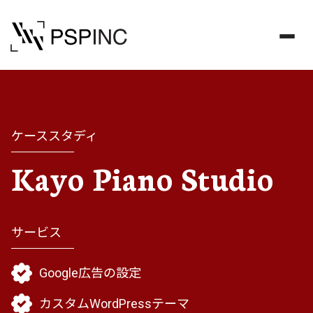
ケーススタディ
Kayo Piano Studio
サービス
Google広告の設定
カスタムWordPressテーマ