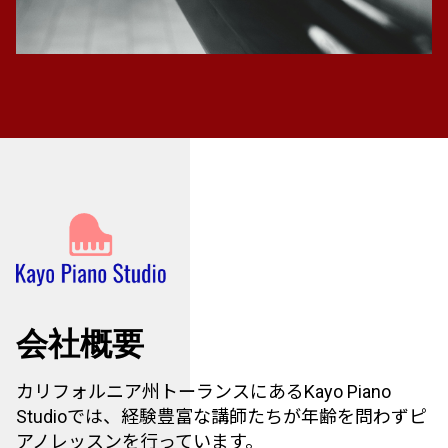
会社概要
カリフォルニア州トーランスにあるKayo Piano
Studioでは、経験豊富な講師たちが年齢を問わずピ
アノレッスンを行っています。