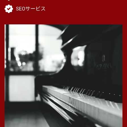
SEOサービス