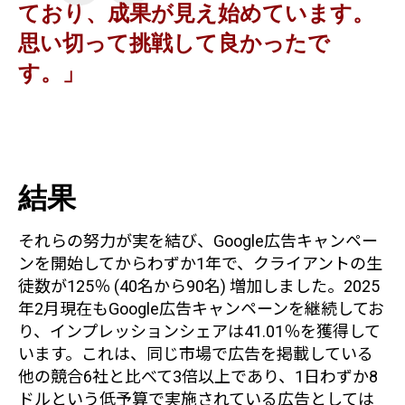
ており、成果が見え始めています。
思い切って挑戦して良かったで
す。」
結果
それらの努力が実を結び、Google広告キャンペー
ンを開始してからわずか1年で、クライアントの生
徒数が125％ (40名から90名) 増加しました。2025
年2月現在もGoogle広告キャンペーンを継続してお
り、インプレッションシェアは41.01％を獲得して
います。これは、同じ市場で広告を掲載している
他の競合6社と比べて3倍以上であり、1日わずか8
ドルという低予算で実施されている広告としては