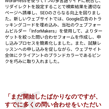
WordPressを使って1つの多言語サイトに統合し、
リダイレクトを設定することで検索結果を適切な
ページへ誘導し、SEOのさらなる向上を図りまし
た。新しいウェブサイトでは、Google広告のトラ
ッキングコードを埋め込み、当社のウェブフォー
ムビルダー「InforMakers」を使用して、よりター
ゲットを絞った問い合わせフォームを作成し、申
し込みプロセスを簡素化しました。また、試験レ
ッスンへの申し込みを促しながら、ウェブサイト
全体にクライアントのブランドカラーであるピン
クを巧みに取り入れました。
「まだ開始したばかりなのですが、
すでに多くの問い合わせをいただい