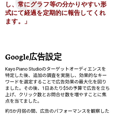
し、常にグラフ等の分かりやすい形
式にて経過を定期的に報告してくれ
ます。」
Google広告設定
Kayo Piano Studioのターゲットオーディエンスを
特定した後、追加の調査を実施し、効果的なキー
ワードを選定することで広告効果の最大化を図り
ました。その後、1日あたり$5の予算で広告を立ち
上げ、クリック数とお問合せ数を増やすことに焦
点を当てました。
約5か月弱の間、広告のパフォーマンスを観察した