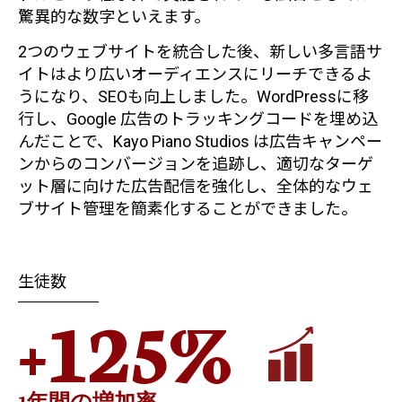
驚異的な数字といえます。
2つのウェブサイトを統合した後、新しい多言語サ
イトはより広いオーディエンスにリーチできるよ
うになり、SEOも向上しました。WordPressに移
行し、Google 広告のトラッキングコードを埋め込
んだことで、Kayo Piano Studios は広告キャンペー
ンからのコンバージョンを追跡し、適切なターゲ
ット層に向けた広告配信を強化し、全体的なウェ
ブサイト管理を簡素化することができました。
生徒数
+125%
1年間の増加率