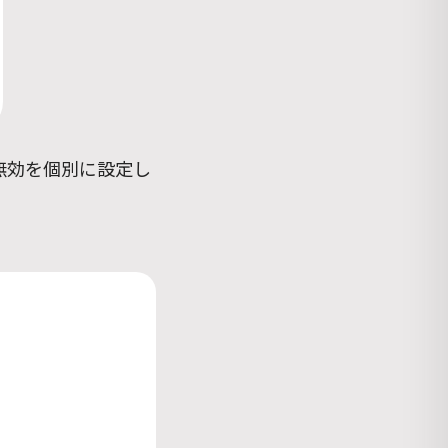
無効を個別に設定し