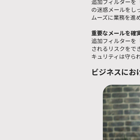
追加フィルターを
の迷惑メールをし
ムーズに業務を進
重要なメールを確
追加フィルターを
されるリスクをで
キュリティは守ら
ビジネスにお