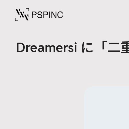
Dreamersi 