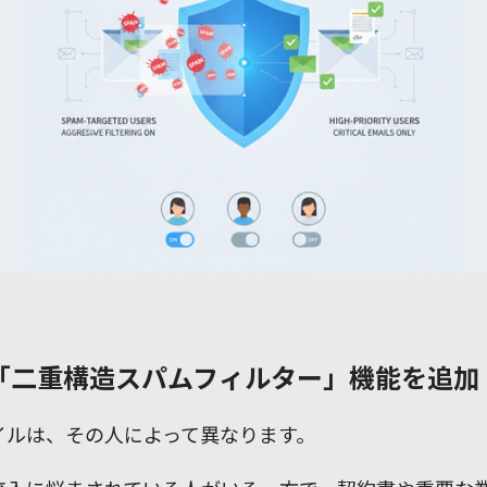
si に「二重構造スパムフィルター」機能を追加
イルは、その人によって異なります。