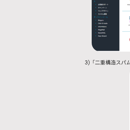
3)「二重構造スパム