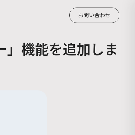
お問い合わせ
ルター」機能を追加しま