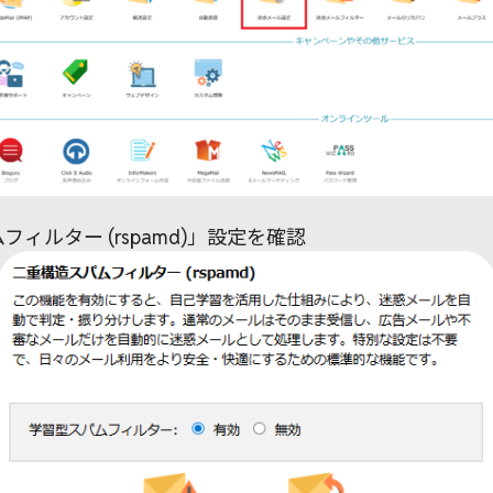
フィルター (rspamd)」設定を確認