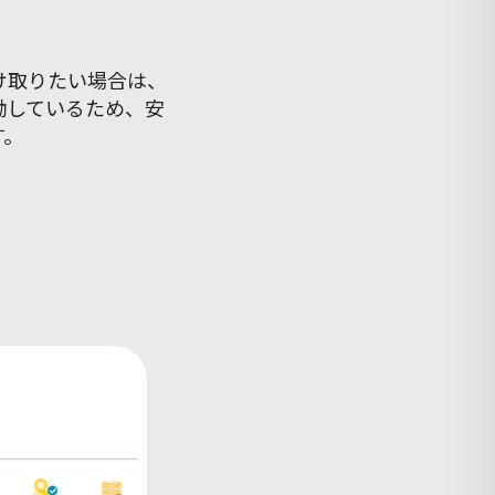
け取りたい場合は、
働しているため、安
す。