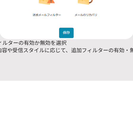
フィルターの有効か無効を選択
内容や受信スタイルに応じて、追加フィルターの有効・