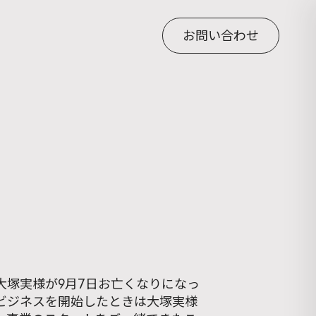
お問い合わせ
大塚実様が9月7日お亡くなりになっ
ビジネスを開始したときは大塚実様