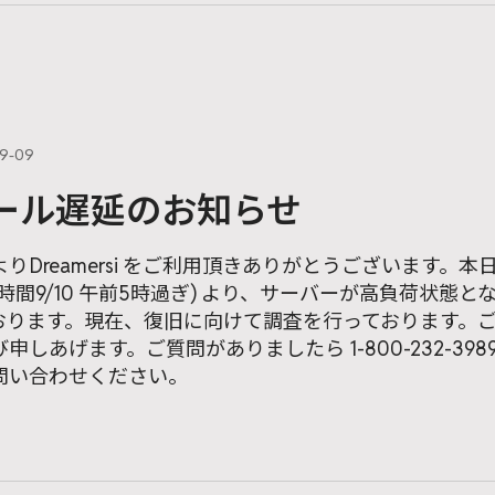
09-09
ール遅延のお知らせ
よりDreamersi をご利用頂きありがとうございます。
本時間9/10 午前5時過ぎ) より、サーバーが高負荷状態
おります。現在、復旧に向けて調査を行っております。
申しあげます。ご質問がありましたら 1-800-232-3989 
問い合わせください。