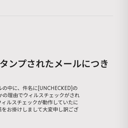
とスタンプされたメールにつき
に、件名に[UNCHECKED]の
かの理由でウィルスチェックがされ
にウィルスチェックが動作していたに
惑をお掛けしまして大変申し訳ござ