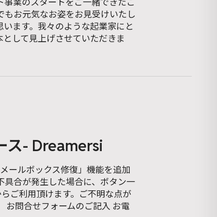
ト事業のスタートをご一緒できたこ
でもお元気なお姿をお見受けいたし
思います。我々のような起業家にと
本として見上げさせていただきま
Dreamersi
新機能「メールボックス修復」機能を追加
不具合が発生した場合に、ボタン一
画面からご利用頂けます。ご不明な点が
 お問合せフォームのご記入 お電