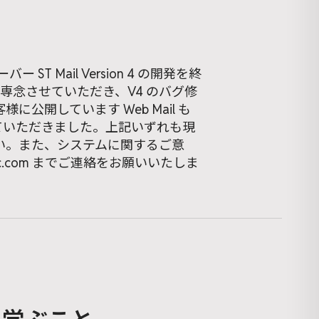
 ST Mail Version 4 の開発を終
発に専念させていただき、V4 のバグ修
に公開しています Web Mail も
終了させていただきました。上記いずれも現
い。また、システムに関するご意
spinc.com までご連絡をお願いいたしま