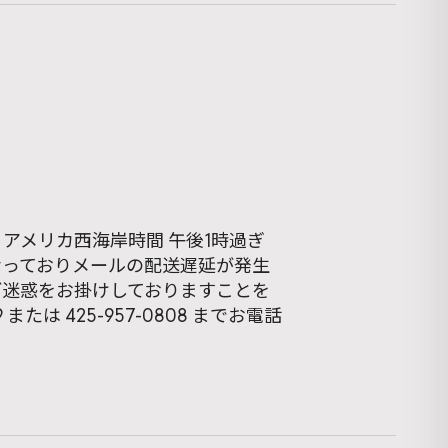
本日アメリカ西海岸時間 午後1時過ぎ
となっておりメールの配送遅延が発生
ご迷惑をお掛けしておりますことを
または 425-957-0808 までお電話