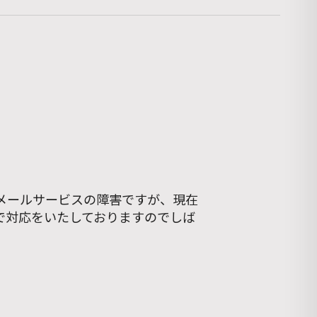
メールサービスの障害ですが、現在
で対応をいたしておりますのでしば