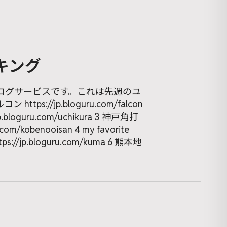
キング
ログサービスです。これは先週のユ
//jp.bloguru.com/falcon
bloguru.com/uchikura 3 神戸角打
obenooisan 4 my favorite
ttps://jp.bloguru.com/kuma 6 熊本地